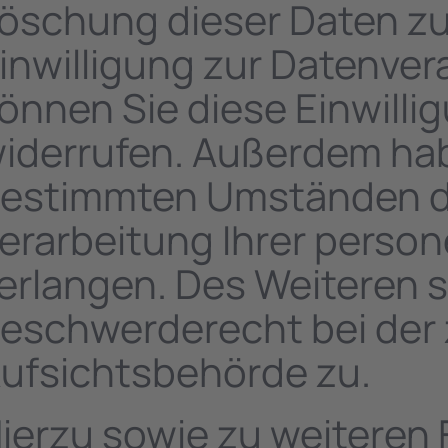
öschung dieser Daten zu
inwilligung zur Datenver
önnen Sie diese Einwillig
iderrufen. Außerdem hab
estimmten Umständen di
erarbeitung Ihrer pers
erlangen. Des Weiteren s
eschwerderecht bei der
ufsichtsbehörde zu.
ierzu sowie zu weitere