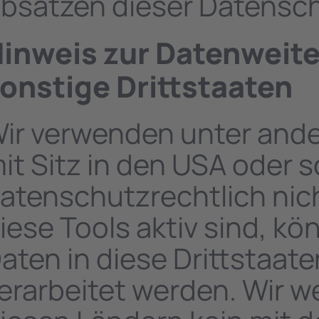
bsätzen dieser Datensch
inweis zur Datenweite
onstige Drittstaaten
ir verwenden unter and
it Sitz in den USA oder 
atenschutzrechtlich nic
iese Tools aktiv sind, 
aten in diese Drittstaat
erarbeitet werden. Wir we