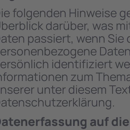
ie folgenden Hinweise g
berblick darüber, was m
aten passiert, wenn Sie
ersonenbezogene Daten s
ersönlich identifiziert 
nformationen zum Them
nserer unter diesem Tex
atenschutzerklärung.
atenerfassung auf di