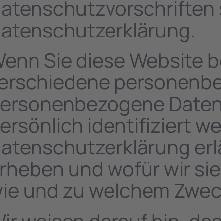
atenschutzvorschriften 
atenschutzerklärung.
enn Sie diese Website 
erschiedene personenb
ersonenbezogene Daten 
ersönlich identifiziert 
atenschutzerklärung erl
rheben und wofür wir sie 
ie und zu welchem Zwec
ir weisen darauf hin, da