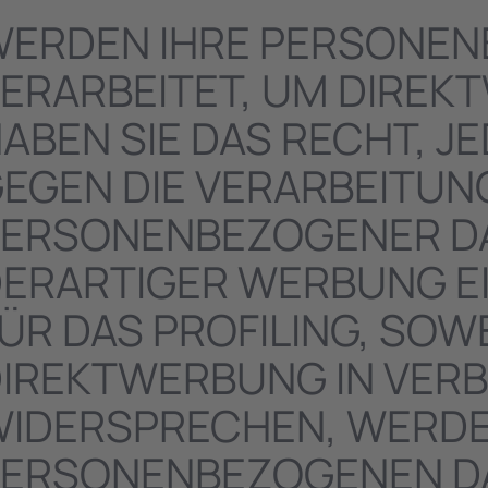
ERDEN IHRE PERSONEN
ERARBEITET, UM DIREK
ABEN SIE DAS RECHT, 
EGEN DIE VERARBEITUN
ERSONENBEZOGENER D
ERARTIGER WERBUNG EI
ÜR DAS PROFILING, SOW
IREKTWERBUNG IN VERB
IDERSPRECHEN, WERDE
ERSONENBEZOGENEN DA