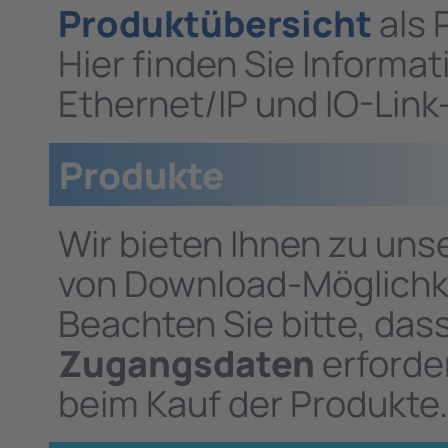
Produktübersicht
als 
Hier finden Sie Informa
Ethernet/IP und IO-Link
Produkte
Wir bieten Ihnen zu uns
von Download-Möglichke
Beachten Sie bitte, das
Zugangsdaten
erforder
beim Kauf der Produkte.