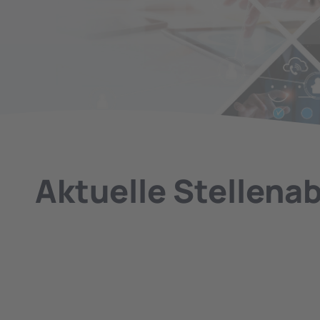
Aktuelle Stellena