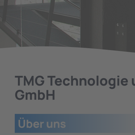
TMG Technologie 
GmbH
Über uns