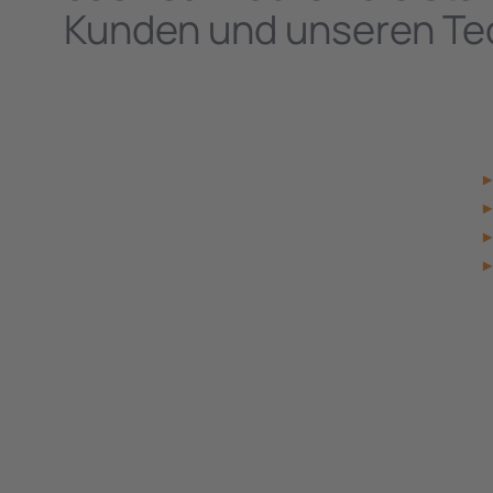
Kunden und unseren Te